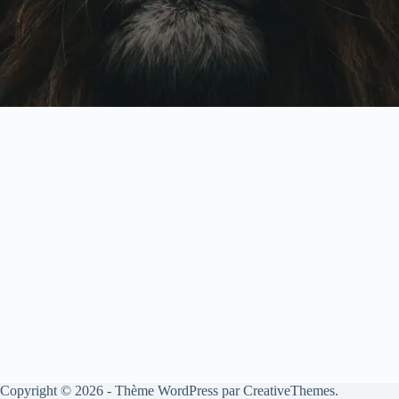
Copyright © 2026 - Thème WordPress par
CreativeThemes
.